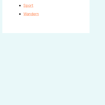
Sport
Wandern