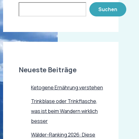
Suchen
Neueste Beiträge
Ketogene Ernährung verstehen
Trinkblase oder Trinkflasche,
was ist beim Wandern wirklich
besser
Wälder-Ranking 2026: Diese