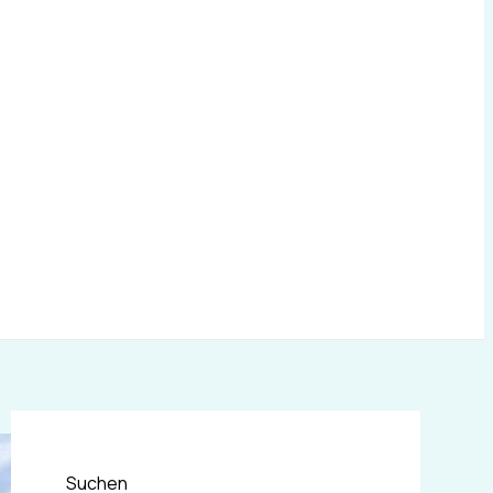
Suchen