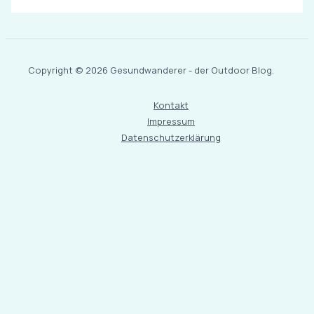
Copyright © 2026 Gesundwanderer - der Outdoor Blog.
Kontakt
Impressum
Datenschutzerklärung