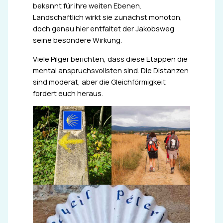
bekannt für ihre weiten Ebenen.
Landschaftlich wirkt sie zunächst monoton,
doch genau hier entfaltet der Jakobsweg
seine besondere Wirkung.
Viele Pilger berichten, dass diese Etappen die
mental anspruchsvollsten sind. Die Distanzen
sind moderat, aber die Gleichförmigkeit
fordert euch heraus.