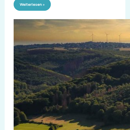
Weiterlesen »