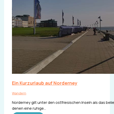
Ein Kurzurlaub auf Norderney
Wandern
Norderney gilt unter den ostfriesischen Inseln als das beli
denen eine ruhige…