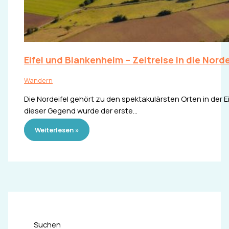
Eifel und Blankenheim – Zeitreise in die Norde
Wandern
Die Nordeifel gehört zu den spektakulärsten Orten in der 
dieser Gegend wurde der erste…
Weiterlesen »
Suchen