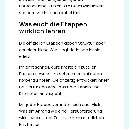
Entscheidend ist nicht die Geschwindigkeit,
sondern wie ihr euch dabei fühlt.
Was euch die Etappen
wirklich lehren
Die offiziellen Etappen geben Struktur, aber
der eigentliche Wert liegt darin, wie ihr sie
erlebt.
Ihr lernt schnell, eure Kräfte einzuteilen,
Pausen bewusst zu setzen und auf euren
Körper zu hören. Gleichzeitig entwickelt ihr ein
Gefühl für den Weg, das über Zahlen und
Kilometer hinausgeht.
Mit jeder Etappe verändert sich euer Blick.
Was am Anfang wie eine Herausforderung
wirkt, wird mit der Zeit zu einem natürlichen
Rhythmus.