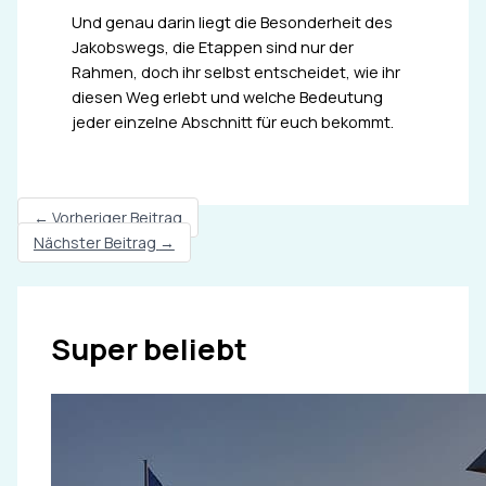
Und genau darin liegt die Besonderheit des
Jakobswegs, die Etappen sind nur der
Rahmen, doch ihr selbst entscheidet, wie ihr
diesen Weg erlebt und welche Bedeutung
jeder einzelne Abschnitt für euch bekommt.
←
Vorheriger Beitrag
Nächster Beitrag
→
Super beliebt