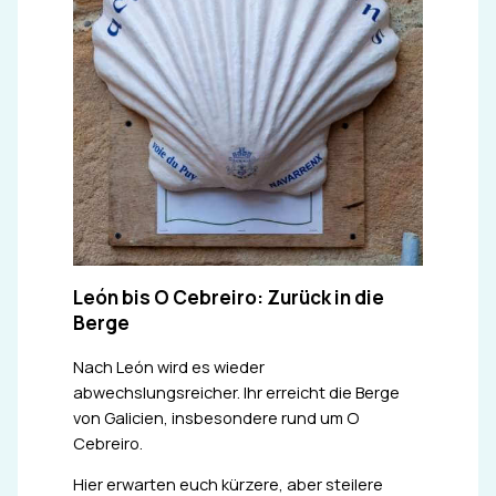
León bis O Cebreiro: Zurück in die
Berge
Nach León wird es wieder
abwechslungsreicher. Ihr erreicht die Berge
von Galicien, insbesondere rund um O
Cebreiro.
Hier erwarten euch kürzere, aber steilere