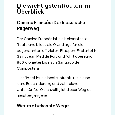
Die wichtigsten Routen im
Überblick
Camino Francés: Der klassische
Pilgerweg
Der Camino Francés ist die bekannteste
Route und bildet die Grundlage für die
sogenannten offiziellen Etappen. Er startet in
Saint Jean Pied de Port und führt über rund
800 Kilometer bis nach Santiago de
Compostela.
Hier findet ihr die beste Infrastruktur, eine
klare Beschilderung und zahlreiche
Unterkünfte. Gleichzeitig ist dieser Weg der
meistbegangene.
Weitere bekannte Wege