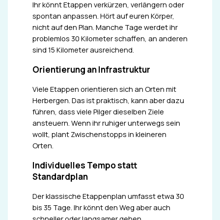
Ihr könnt Etappen verkürzen, verlängern oder
spontan anpassen. Hört auf euren Körper,
nicht auf den Plan. Manche Tage werdet ihr
problemlos 30 Kilometer schaffen, an anderen
sind 15 Kilometer ausreichend.
Orientierung an Infrastruktur
Viele Etappen orientieren sich an Orten mit
Herbergen. Das ist praktisch, kann aber dazu
führen, dass viele Pilger dieselben Ziele
ansteuern. Wenn ihr ruhiger unterwegs sein
wollt, plant Zwischenstopps in kleineren
Orten.
Individuelles Tempo statt
Standardplan
Der klassische Etappenplan umfasst etwa 30
bis 35 Tage. Ihr könnt den Weg aber auch
schneller oder langsamer gehen.