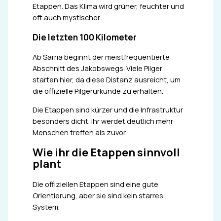
Etappen. Das Klima wird grüner, feuchter und
oft auch mystischer.
Die letzten 100 Kilometer
Ab Sarria beginnt der meistfrequentierte
Abschnitt des Jakobswegs. Viele Pilger
starten hier, da diese Distanz ausreicht, um
die offizielle Pilgerurkunde zu erhalten.
Die Etappen sind kürzer und die Infrastruktur
besonders dicht. Ihr werdet deutlich mehr
Menschen treffen als zuvor.
Wie ihr die Etappen sinnvoll
plant
Die offiziellen Etappen sind eine gute
Orientierung, aber sie sind kein starres
System.