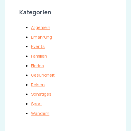
Kategorien
Allgemein
Ernährung
Events
Familien
Florida
Gesundheit
Reisen
Sonstiges
Sport
Wandern