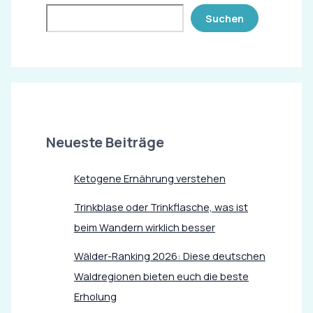
Suchen
Neueste Beiträge
Ketogene Ernährung verstehen
Trinkblase oder Trinkflasche, was ist
beim Wandern wirklich besser
Wälder-Ranking 2026: Diese deutschen
Waldregionen bieten euch die beste
Erholung