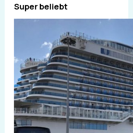
Super beliebt