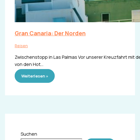
Gran Canaria: Der Norden
Reisen
Zwischenstopp in Las Palmas Vor unserer Kreuzfahrt mit d
von den Hot…
Weiterlesen »
Suchen