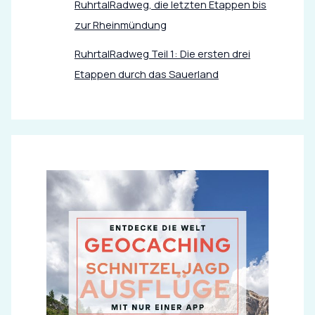
RuhrtalRadweg, die letzten Etappen bis
zur Rheinmündung
RuhrtalRadweg Teil 1: Die ersten drei
Etappen durch das Sauerland