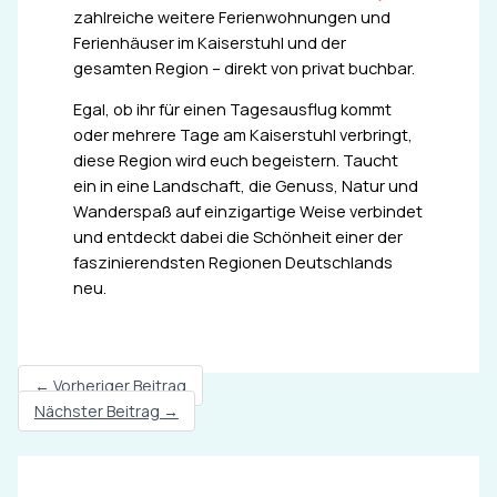
zahlreiche weitere Ferienwohnungen und
Ferienhäuser im Kaiserstuhl und der
gesamten Region – direkt von privat buchbar.
Egal, ob ihr für einen Tagesausflug kommt
oder mehrere Tage am Kaiserstuhl verbringt,
diese Region wird euch begeistern. Taucht
ein in eine Landschaft, die Genuss, Natur und
Wanderspaß auf einzigartige Weise verbindet
und entdeckt dabei die Schönheit einer der
faszinierendsten Regionen Deutschlands
neu.
←
Vorheriger Beitrag
Nächster Beitrag
→