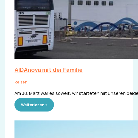
AIDAnova mit der Familie
Reisen
Am 30. März war es soweit: wir starteten mit unseren beide
Weiterlesen »