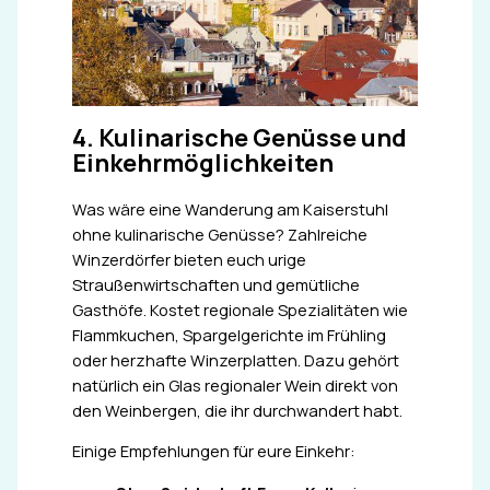
4. Kulinarische Genüsse und
Einkehrmöglichkeiten
Was wäre eine Wanderung am Kaiserstuhl
ohne kulinarische Genüsse? Zahlreiche
Winzerdörfer bieten euch urige
Straußenwirtschaften und gemütliche
Gasthöfe. Kostet regionale Spezialitäten wie
Flammkuchen, Spargelgerichte im Frühling
oder herzhafte Winzerplatten. Dazu gehört
natürlich ein Glas regionaler Wein direkt von
den Weinbergen, die ihr durchwandert habt.
Einige Empfehlungen für eure Einkehr: