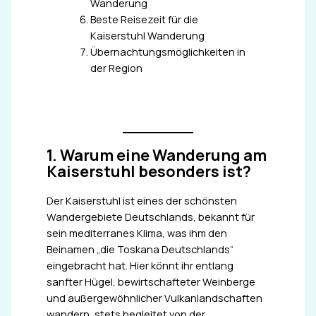
Wanderung
Beste Reisezeit für die
Kaiserstuhl Wanderung
Übernachtungsmöglichkeiten in
der Region
1. Warum eine Wanderung am
Kaiserstuhl besonders ist?
Der Kaiserstuhl ist eines der schönsten
Wandergebiete Deutschlands, bekannt für
sein mediterranes Klima, was ihm den
Beinamen „die Toskana Deutschlands“
eingebracht hat. Hier könnt ihr entlang
sanfter Hügel, bewirtschafteter Weinberge
und außergewöhnlicher Vulkanlandschaften
wandern, stets begleitet von der