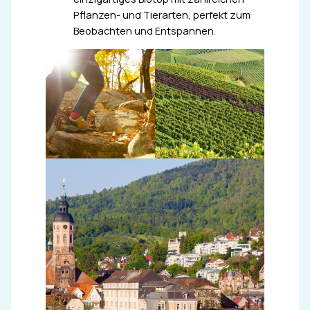
Pflanzen- und Tierarten, perfekt zum
Beobachten und Entspannen.