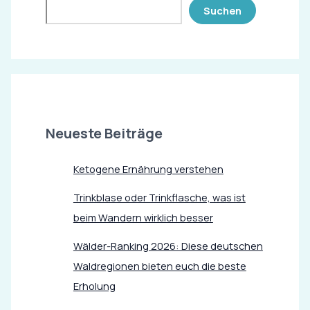
Suchen
Neueste Beiträge
Ketogene Ernährung verstehen
Trinkblase oder Trinkflasche, was ist
beim Wandern wirklich besser
Wälder-Ranking 2026: Diese deutschen
Waldregionen bieten euch die beste
Erholung