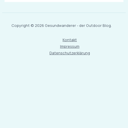
Copyright © 2026 Gesundwanderer - der Outdoor Blog.
Kontakt
Impressum
Datenschutzerklärung