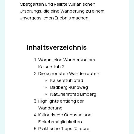
Obstgärten und Relikte vulkanischen
Ursprungs, die eine Wanderung zu einem
unvergesslichen Erlebnis machen.
Inhaltsverzeichnis
Warum eine Wanderung am
Kaiserstuhl?
Die schönsten Wanderrouten
Kaiserstuhlpfad
Badberg Rundweg
Naturlehrpfad Limberg
Highlights entlang der
Wanderung
Kulinarische Genüsse und
Einkehrmöglichkeiten
Praktische Tipps für eure