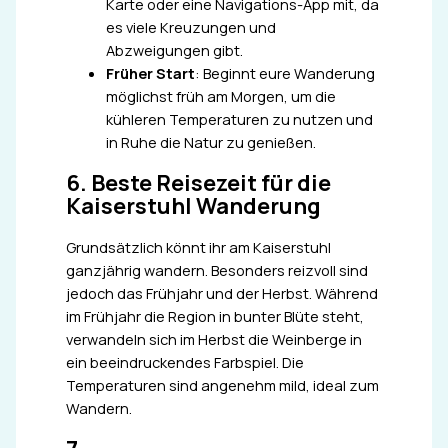
Karte oder eine Navigations-App mit, da
es viele Kreuzungen und
Abzweigungen gibt.
Früher Start
: Beginnt eure Wanderung
möglichst früh am Morgen, um die
kühleren Temperaturen zu nutzen und
in Ruhe die Natur zu genießen.
6. Beste Reisezeit für die
Kaiserstuhl Wanderung
Grundsätzlich könnt ihr am Kaiserstuhl
ganzjährig wandern. Besonders reizvoll sind
jedoch das Frühjahr und der Herbst. Während
im Frühjahr die Region in bunter Blüte steht,
verwandeln sich im Herbst die Weinberge in
ein beeindruckendes Farbspiel. Die
Temperaturen sind angenehm mild, ideal zum
Wandern.