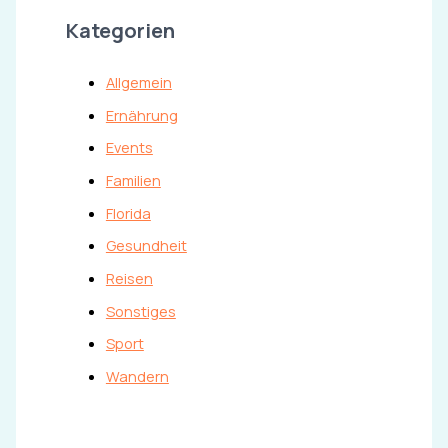
Kategorien
Allgemein
Ernährung
Events
Familien
Florida
Gesundheit
Reisen
Sonstiges
Sport
Wandern