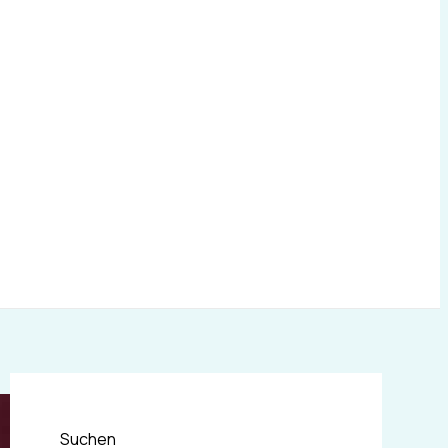
Suchen