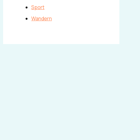
Sport
Wandern