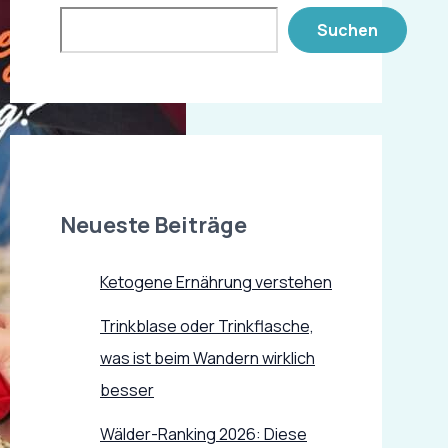
Suchen
Neueste Beiträge
Ketogene Ernährung verstehen
Trinkblase oder Trinkflasche,
was ist beim Wandern wirklich
besser
Wälder-Ranking 2026: Diese