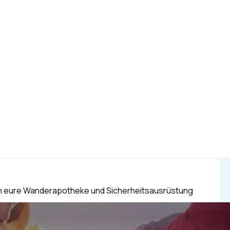
in eure Wanderapotheke und Sicherheitsausrüstung