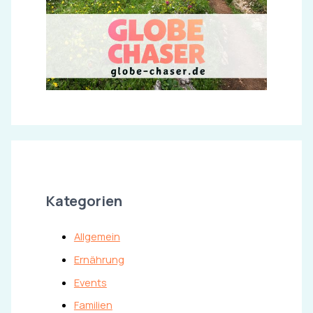
Kategorien
Allgemein
Ernährung
Events
Familien