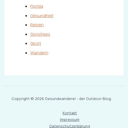
Florida
Gesundheit
Reisen
Sonstiges
Sport
Wandern
Copyright © 2026 Gesundwanderer - der Outdoor Blog.
Kontakt
Impressum
Datenschutzerklärung