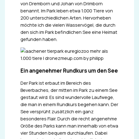
von Dremborn und Johan von Drimborn
benannt. Im Park leben etwa 1.000 Tiere von
200 unterschiedlichen Arten. Hervorheben
möchte ich die vielen Wasservögel, die durch
den sich im Park befindlichen See eine Heimat
gefunden haben.
Ein angenehmer Rundkurs um den See
Der Park ist erbaut im Bereich des
Beverbaches, der mitten im Park zu einem See
gestaut wird. Es sind wundervolle Laufwege,
die man in einem Rundkurs begehen kann. Der
See versprüht zusätzlich ein ganz
besonderes Flair. Durch die recht angenehme
Größe des Parks kann man innerhalb von etwa
vier Stunden bequem durchlaufen. Dabei