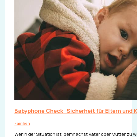
Babyphone Check -Sicherheit für Eltern und 
Familien
Wer in der Situation ist, demnächst Vater oder Mutter zu 