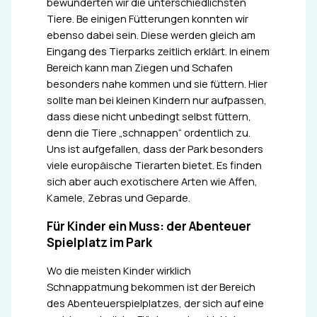
bewunderten wir die unterschiedlichsten
Tiere. Be einigen Fütterungen konnten wir
ebenso dabei sein. Diese werden gleich am
Eingang des Tierparks zeitlich erklärt. In einem
Bereich kann man Ziegen und Schafen
besonders nahe kommen und sie füttern. Hier
sollte man bei kleinen Kindern nur aufpassen,
dass diese nicht unbedingt selbst füttern,
denn die Tiere „schnappen“ ordentlich zu.
Uns ist aufgefallen, dass der Park besonders
viele europäische Tierarten bietet. Es finden
sich aber auch exotischere Arten wie Affen,
Kamele, Zebras und Geparde.
Für Kinder ein Muss: der Abenteuer
Spielplatz im Park
Wo die meisten Kinder wirklich
Schnappatmung bekommen ist der Bereich
des Abenteuerspielplatzes, der sich auf eine