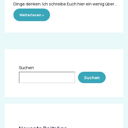
Dinge denken. Ich schreibe Euch hier ein wenig über…
Weiterlesen »
Suchen
Suchen