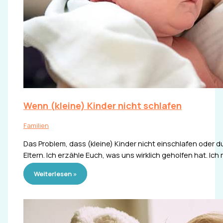
Wenn (kleine) Kinder nicht schlafen
Familien
Das Problem, dass (kleine) Kinder nicht einschlafen oder d
Eltern. Ich erzähle Euch, was uns wirklich geholfen hat. Ic
Weiterlesen »