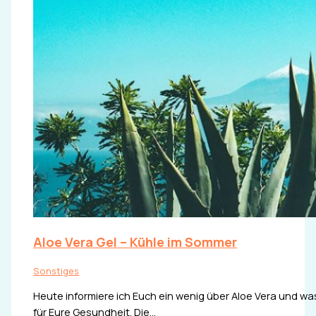
Aloe Vera Gel – Kühle im Sommer
Sonstiges
Heute informiere ich Euch ein wenig über Aloe Vera und was 
für Eure Gesundheit. Die…