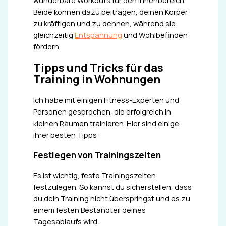
wunderbare Workouts für den Innenbereich.
Beide können dazu beitragen, deinen Körper
zu kräftigen und zu dehnen, während sie
gleichzeitig
Entspannung
und Wohlbefinden
fördern.
Tipps und Tricks für das
Training in Wohnungen
Ich habe mit einigen Fitness-Experten und
Personen gesprochen, die erfolgreich in
kleinen Räumen trainieren. Hier sind einige
ihrer besten Tipps:
Festlegen von Trainingszeiten
Es ist wichtig, feste Trainingszeiten
festzulegen. So kannst du sicherstellen, dass
du dein Training nicht überspringst und es zu
einem festen Bestandteil deines
Tagesablaufs wird.