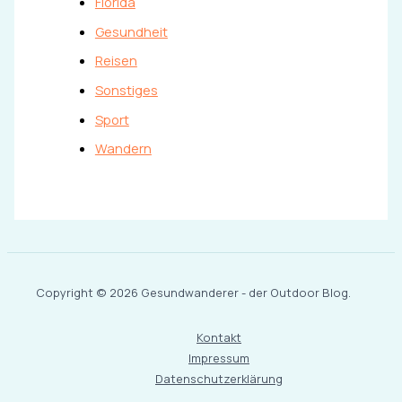
Florida
Gesundheit
Reisen
Sonstiges
Sport
Wandern
Copyright © 2026 Gesundwanderer - der Outdoor Blog.
Kontakt
Impressum
Datenschutzerklärung