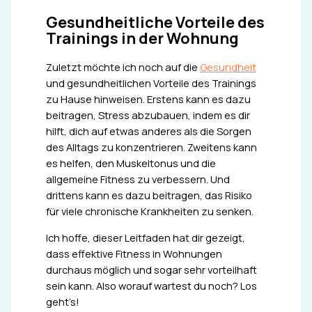
Gesundheitliche Vorteile des
Trainings in der Wohnung
Zuletzt möchte ich noch auf die
Gesundheit
und gesundheitlichen Vorteile des Trainings
zu Hause hinweisen. Erstens kann es dazu
beitragen, Stress abzubauen, indem es dir
hilft, dich auf etwas anderes als die Sorgen
des Alltags zu konzentrieren. Zweitens kann
es helfen, den Muskeltonus und die
allgemeine Fitness zu verbessern. Und
drittens kann es dazu beitragen, das Risiko
für viele chronische Krankheiten zu senken.
Ich hoffe, dieser Leitfaden hat dir gezeigt,
dass effektive Fitness in Wohnungen
durchaus möglich und sogar sehr vorteilhaft
sein kann. Also worauf wartest du noch? Los
geht’s!