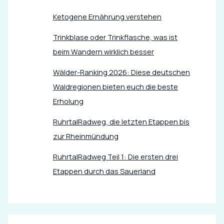
Ketogene Ernährung verstehen
Trinkblase oder Trinkflasche, was ist
beim Wandern wirklich besser
Wälder-Ranking 2026: Diese deutschen
Waldregionen bieten euch die beste
Erholung
RuhrtalRadweg, die letzten Etappen bis
zur Rheinmündung
RuhrtalRadweg Teil 1: Die ersten drei
Etappen durch das Sauerland