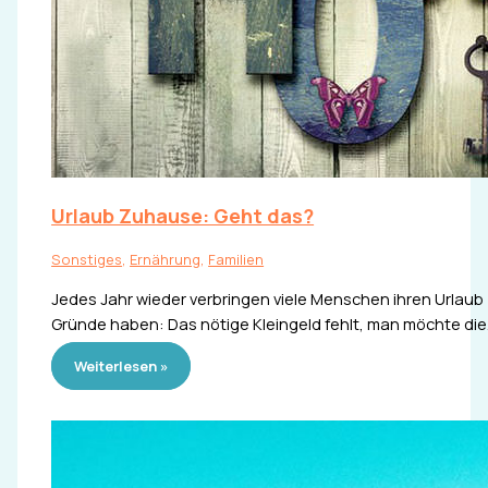
Urlaub Zuhause: Geht das?
Sonstiges
,
Ernährung
,
Familien
Jedes Jahr wieder verbringen viele Menschen ihren Urlau
Gründe haben: Das nötige Kleingeld fehlt, man möchte di
Weiterlesen »