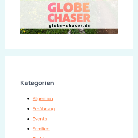
Kategorien
Allgemein
Ernährung
Events
Familien