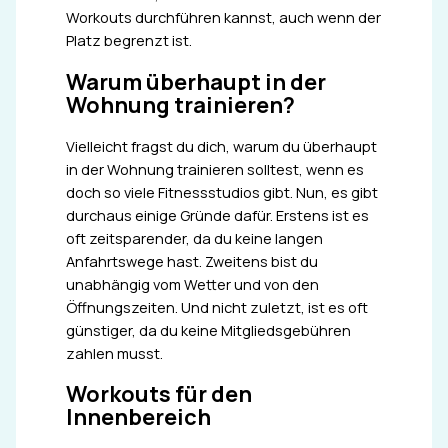
Workouts durchführen kannst, auch wenn der
Platz begrenzt ist.
Warum überhaupt in der
Wohnung trainieren?
Vielleicht fragst du dich, warum du überhaupt
in der Wohnung trainieren solltest, wenn es
doch so viele Fitnessstudios gibt. Nun, es gibt
durchaus einige Gründe dafür. Erstens ist es
oft zeitsparender, da du keine langen
Anfahrtswege hast. Zweitens bist du
unabhängig vom Wetter und von den
Öffnungszeiten. Und nicht zuletzt, ist es oft
günstiger, da du keine Mitgliedsgebühren
zahlen musst.
Workouts für den
Innenbereich