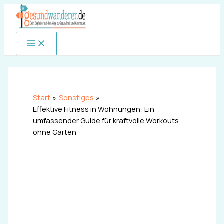
Zum
Inhalt
springen
Start
Sonstiges
Effektive Fitness in Wohnungen: Ein
umfassender Guide für kraftvolle Workouts
ohne Garten