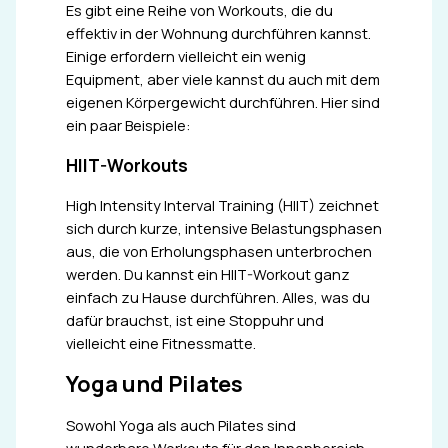
Es gibt eine Reihe von Workouts, die du
effektiv in der Wohnung durchführen kannst.
Einige erfordern vielleicht ein wenig
Equipment, aber viele kannst du auch mit dem
eigenen Körpergewicht durchführen. Hier sind
ein paar Beispiele:
HIIT-Workouts
High Intensity Interval Training (HIIT) zeichnet
sich durch kurze, intensive Belastungsphasen
aus, die von Erholungsphasen unterbrochen
werden. Du kannst ein HIIT-Workout ganz
einfach zu Hause durchführen. Alles, was du
dafür brauchst, ist eine Stoppuhr und
vielleicht eine Fitnessmatte.
Yoga und Pilates
Sowohl Yoga als auch Pilates sind